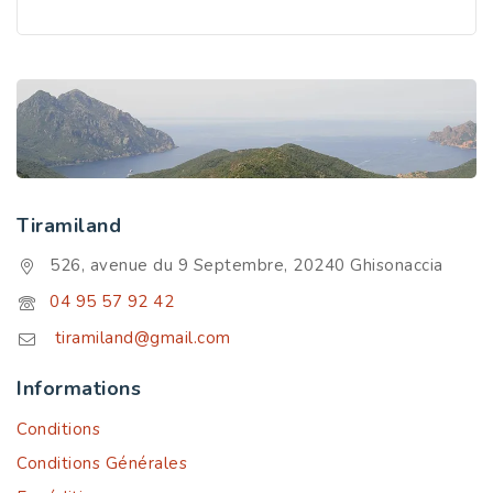
Tiramiland
526, avenue du 9 Septembre, 20240 Ghisonaccia
04 95 57 92 42
tiramiland@gmail.com
Informations
Conditions
Conditions Générales