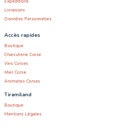
Expéditions
Livraisons
Données Personnelles
Accès rapides
Boutique
Charcuterie Corse
Vins Corses
Miel Corse
Aromates Corses
Tiramiland
Boutique
Mentions Légales