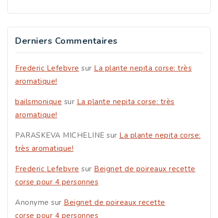
Derniers Commentaires
Frederic Lefebvre
sur
La plante nepita corse: très
aromatique!
bailsmonique
sur
La plante nepita corse: très
aromatique!
PARASKEVA MICHELINE
sur
La plante nepita corse:
très aromatique!
Frederic Lefebvre
sur
Beignet de poireaux recette
corse pour 4 personnes
Anonyme
sur
Beignet de poireaux recette
corse pour 4 personnes