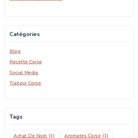
Catégories
Blog
Recette Corse
Social Media
Traiteur Corse
Tags
Achat De Noel
(1)
Aromates Corse
(1)