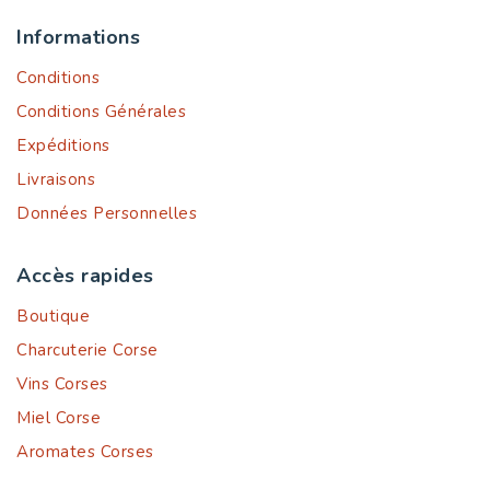
Informations
Conditions
Conditions Générales
Expéditions
Livraisons
Données Personnelles
Accès rapides
Boutique
Charcuterie Corse
Vins Corses
Miel Corse
Aromates Corses