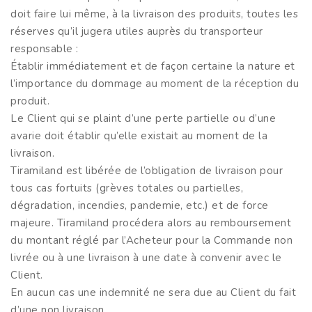
doit faire lui même, à la livraison des produits, toutes les
réserves qu’il jugera utiles auprès du transporteur
responsable :
Établir immédiatement et de façon certaine la nature et
l’importance du dommage au moment de la réception du
produit.
Le Client qui se plaint d’une perte partielle ou d’une
avarie doit établir qu’elle existait au moment de la
livraison.
Tiramiland est libérée de l’obligation de livraison pour
tous cas fortuits (grèves totales ou partielles,
dégradation, incendies, pandemie, etc.) et de force
majeure. Tiramiland procédera alors au remboursement
du montant réglé par l’Acheteur pour la Commande non
livrée ou à une livraison à une date à convenir avec le
Client.
En aucun cas une indemnité ne sera due au Client du fait
d’une non livraison.