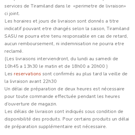
services de Tiramiland dans le «perimetre de livraison»
ci joint.
Les horaires et jours de livraison sont donnés a titre
indicatif pouvant etre changés selon la saison, Tiramiland
SASU ne pourra etre tenu responsable en cas de retard,
aucun remboursement, ni indemnisation ne pourra etre
reclamé.
(Les livraisons interviendront, du lundi au samedi de
10h45 a 13h30 le matin et de 18h00 a 20h00 )
Les
reservations
sont confirmés au plus tard la veille de
la livraison avant 22h30
Un délai de préparation de deux heures est nécessaire
pour toute commande effectuée pendant les heures
d’ouverture de magazin.
Les délais de livraison sont indiqués sous condition de
disponibilité des produits. Pour certains produits un délai
de préparation supplémentaire est nécessaire.