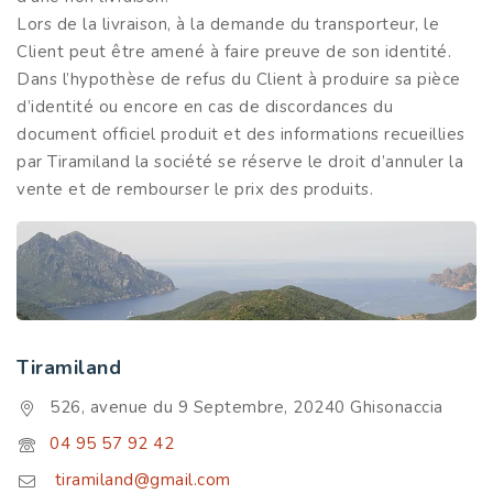
Lors de la livraison, à la demande du transporteur, le
Client peut être amené à faire preuve de son identité.
Dans l’hypothèse de refus du Client à produire sa pièce
d’identité ou encore en cas de discordances du
document officiel produit et des informations recueillies
par Tiramiland la société se réserve le droit d’annuler la
vente et de rembourser le prix des produits.
Tiramiland
526, avenue du 9 Septembre, 20240 Ghisonaccia
04 95 57 92 42
tiramiland@gmail.com