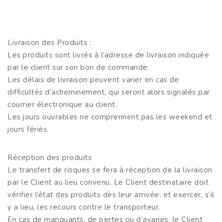
Livraison des Produits :
Les produits sont livrés à l’adresse de livraison indiquée
par le client sur son bon de commande.
Les délais de livraison peuvent varier en cas de
difficultés d’acheminement, qui seront alors signalés par
courrier électronique au client.
Les jours ouvrables ne comprennent pas les weekend et
jours fériés.
Réception des produits
Le transfert de risques se fera à réception de la livraison
par le Client au lieu convenu. Le Client destinataire doit
vérifier l’état des produits dès leur arrivée, et exercer, s’il
y a lieu, les recours contre le transporteur.
En cas de manquants, de pertes ou d’avaries, le Client