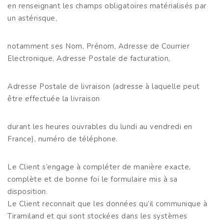
en renseignant les champs obligatoires matérialisés par
un astérisque,
notamment ses Nom, Prénom, Adresse de Courrier
Electronique, Adresse Postale de facturation,
Adresse Postale de livraison (adresse à laquelle peut
être effectuée la livraison
durant les heures ouvrables du lundi au vendredi en
France), numéro de téléphone.
Le Client s’engage à compléter de manière exacte,
complète et de bonne foi le formulaire mis à sa
disposition.
Le Client reconnait que les données qu’il communique à
Tiramiland et qui sont stockées dans les systèmes