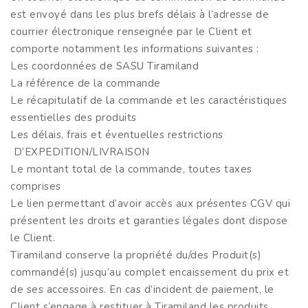
est envoyé dans les plus brefs délais à l’adresse de
courrier électronique renseignée par le Client et
comporte notamment les informations suivantes :
Les coordonnées de SASU Tiramiland
La référence de la commande
Le récapitulatif de la commande et les caractéristiques
essentielles des produits
Les délais, frais et éventuelles restrictions
D’EXPEDITION/LIVRAISON
Le montant total de la commande, toutes taxes
comprises
Le lien permettant d’avoir accès aux présentes CGV qui
présentent les droits et garanties légales dont dispose
le Client.
Tiramiland conserve la propriété du/des Produit(s)
commandé(s) jusqu’au complet encaissement du prix et
de ses accessoires. En cas d’incident de paiement, le
Client s’engage à restituer à Tiramiland les produits