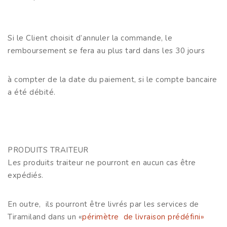
Si le Client choisit d’annuler la commande, le
remboursement se fera au plus tard dans les 30 jours
à compter de la date du paiement, si le compte bancaire
a été débité.
PRODUITS TRAITEUR
Les produits traiteur ne pourront en aucun cas être
expédiés.
En outre, ils pourront être livrés par les services de
Tiramiland dans un «
périmètre de livraison prédéfini»