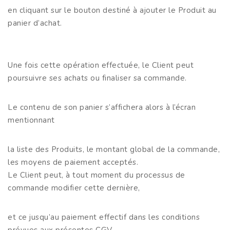
en cliquant sur le bouton destiné à ajouter le Produit au
panier d’achat.
Une fois cette opération effectuée, le Client peut
poursuivre ses achats ou finaliser sa commande.
Le contenu de son panier s’affichera alors à l’écran
mentionnant
la liste des Produits, le montant global de la commande,
les moyens de paiement acceptés.
Le Client peut, à tout moment du processus de
commande modifier cette dernière,
et ce jusqu’au paiement effectif dans les conditions
prévues aux présentes CGV.