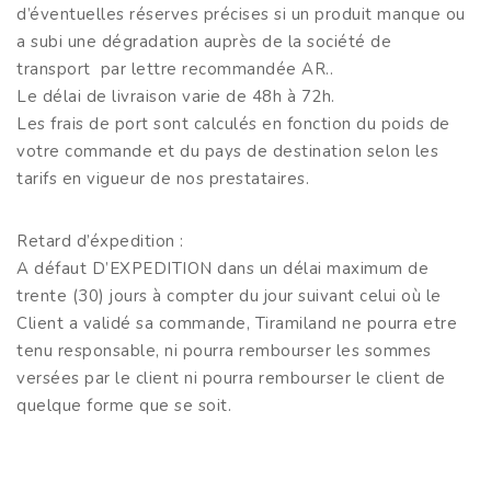
d’éventuelles réserves précises si un produit manque ou
a subi une dégradation auprès de la société de
transport par lettre recommandée AR..
Le délai de livraison varie de 48h à 72h.
Les frais de port sont calculés en fonction du poids de
votre commande et du pays de destination selon les
tarifs en vigueur de nos prestataires.
Retard d’éxpedition :
A défaut D’EXPEDITION dans un délai maximum de
trente (30) jours à compter du jour suivant celui où le
Client a validé sa commande, Tiramiland ne pourra etre
tenu responsable, ni pourra rembourser les sommes
versées par le client ni pourra rembourser le client de
quelque forme que se soit.