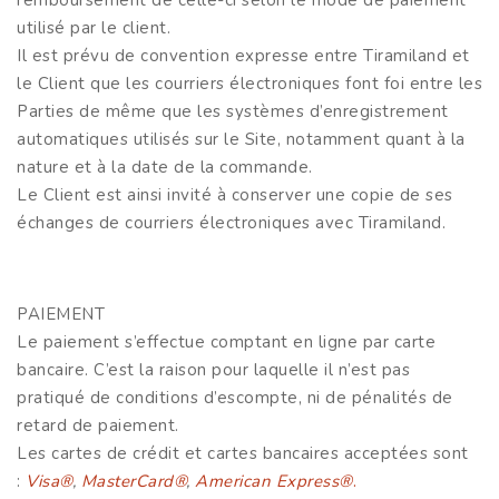
utilisé par le client.
Il est prévu de convention expresse entre Tiramiland et
le Client que les courriers électroniques font foi entre les
Parties de même que les systèmes d’enregistrement
automatiques utilisés sur le Site, notamment quant à la
nature et à la date de la commande.
Le Client est ainsi invité à conserver une copie de ses
échanges de courriers électroniques avec Tiramiland.
PAIEMENT
Le paiement s’effectue comptant en ligne par carte
bancaire. C’est la raison pour laquelle il n’est pas
pratiqué de conditions d’escompte, ni de pénalités de
retard de paiement.
Les cartes de crédit et cartes bancaires acceptées sont
:
Visa®
,
MasterCard®
,
American Express®
.