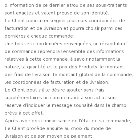
d’information de ce dernier et/ou de ses sous-traitants
sont exactes et valent preuve de son identité.
Le Client pourra renseigner plusieurs coordonnées de
facturation et de livraison et pourra choisir parmi ces
dernières à chaque commande.
Une fois ses coordonnées renseignées, un récapitulatif
de commande reprendra l’ensemble des informations
relatives à cette commande, à savoir notamment la
nature, la quantité et le prix des Produits, le montant
des frais de livraison, le montant global de la commande,
les coordonnées de facturation et de livraison.
Le Client peut s’il le désire ajouter sans frais
supplémentaires un commentaire à son achat sous
réserve d’indiquer le message souhaité dans le champ
prévu à cet effet.
Après avoir pris connaissance de l’état de sa commande,
Le Client procède ensuite au choix du mode de
livraison et de son moyen de paiement.