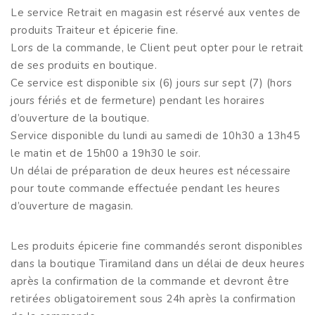
Le service Retrait en magasin est réservé aux ventes de
produits Traiteur et épicerie fine.
Lors de la commande, le Client peut opter pour le retrait
de ses produits en boutique.
Ce service est disponible six (6) jours sur sept (7) (hors
jours fériés et de fermeture) pendant les horaires
d’ouverture de la boutique.
Service disponible du lundi au samedi de 10h30 a 13h45
le matin et de 15h00 a 19h30 le soir.
Un délai de préparation de deux heures est nécessaire
pour toute commande effectuée pendant les heures
d’ouverture de magasin.
Les produits épicerie fine commandés seront disponibles
dans la boutique Tiramiland dans un délai de deux heures
après la confirmation de la commande et devront être
retirées obligatoirement sous 24h après la confirmation