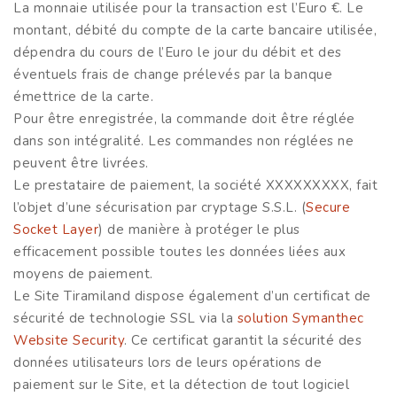
La monnaie utilisée pour la transaction est l’Euro €. Le
montant, débité du compte de la carte bancaire utilisée,
dépendra du cours de l’Euro le jour du débit et des
éventuels frais de change prélevés par la banque
émettrice de la carte.
Pour être enregistrée, la commande doit être réglée
dans son intégralité. Les commandes non réglées ne
peuvent être livrées.
Le prestataire de paiement, la société XXXXXXXXX, fait
l’objet d’une sécurisation par cryptage S.S.L. (
Secure
Socket Layer
) de manière à protéger le plus
efficacement possible toutes les données liées aux
moyens de paiement.
Le Site Tiramiland dispose également d’un certificat de
sécurité de technologie SSL via la
solution Symanthec
Website Security
. Ce certificat garantit la sécurité des
données utilisateurs lors de leurs opérations de
paiement sur le Site, et la détection de tout logiciel