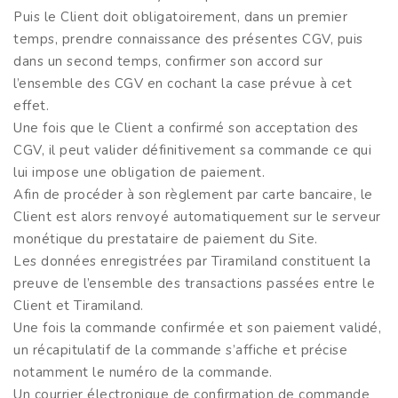
Puis le Client doit obligatoirement, dans un premier
temps, prendre connaissance des présentes CGV, puis
dans un second temps, confirmer son accord sur
l’ensemble des CGV en cochant la case prévue à cet
effet.
Une fois que le Client a confirmé son acceptation des
CGV, il peut valider définitivement sa commande ce qui
lui impose une obligation de paiement.
Afin de procéder à son règlement par carte bancaire, le
Client est alors renvoyé automatiquement sur le serveur
monétique du prestataire de paiement du Site.
Les données enregistrées par Tiramiland constituent la
preuve de l’ensemble des transactions passées entre le
Client et Tiramiland.
Une fois la commande confirmée et son paiement validé,
un récapitulatif de la commande s’affiche et précise
notamment le numéro de la commande.
Un courrier électronique de confirmation de commande