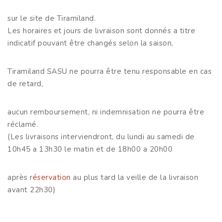
sur le site de Tiramiland.
Les horaires et jours de livraison sont donnés a titre
indicatif pouvant être changés selon la saison,
Tiramiland SASU ne pourra être tenu responsable en cas
de retard,
aucun remboursement, ni indemnisation ne pourra être
réclamé.
(Les livraisons interviendront, du lundi au samedi de
10h45 a 13h30 le matin et de 18h00 a 20h00
après r
éservation
au plus tard la veille de la livraison
avant 22h30)