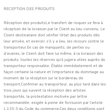
RECEPTION DES PRODUITS
Réception des produitsLe transfert de risques se fera à
réception de la livraison par le Client au lieu convenu. Le
Client destinataire doit vérifier l’état des produits dès
leur arrivée, et exercer, s’il y a lieu, les recours contre le
transporteur.En cas de manquants, de pertes ou
d’avaries, le Client doit faire lui même, à la livraison des
produits, toutes les réserves qu’il jugera utiles auprès du
transporteur responsable. Établir immédiatement et de
façon certaine la nature et l’importance du dommage au
moment de la réception sur le bordereau de
transport.Confirmer au transporteur, au plus tard dans les
trois jours qui suivent la réception des articles
transportés, la protestation motivée par lettre
recommandée, exigée à peine de forclusion par l’article
L.133-3 du Code du commerce.Ces deux conditions sont