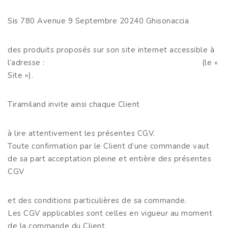
Sis 780 Avenue 9 Septembre 20240 Ghisonaccia
des produits proposés sur son site internet accessible à
l’adresse :
(le «
Site »).
Tiramiland invite ainsi chaque Client
à lire attentivement les présentes CGV.
Toute confirmation par le Client d’une commande vaut
de sa part acceptation pleine et entière des présentes
CGV
et des conditions particulières de sa commande.
Les CGV applicables sont celles en vigueur au moment
de la commande du Client.