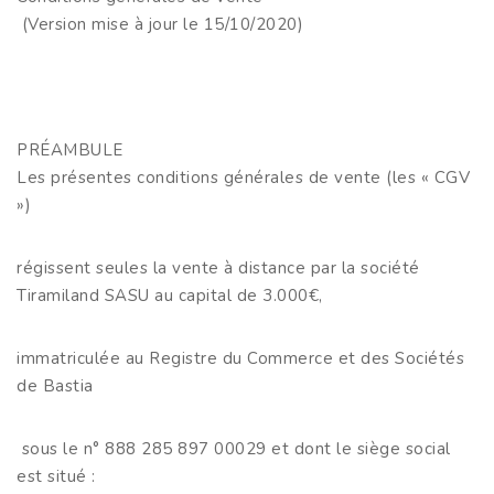
(Version mise à jour le 15/10/2020)
PRÉAMBULE
Les présentes conditions générales de vente (les « CGV
»)
régissent seules la vente à distance par la société
Tiramiland SASU au capital de 3.000€,
immatriculée au Registre du Commerce et des Sociétés
de Bastia
sous le n° 888 285 897 00029 et dont le siège social
est situé :