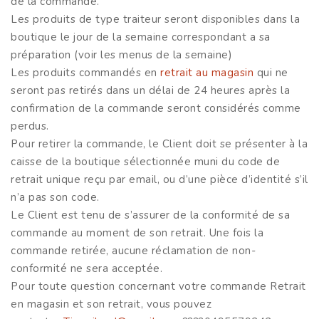
de la commande.
Les produits de type traiteur seront disponibles dans la
boutique le jour de la semaine correspondant a sa
préparation (voir les menus de la semaine)
Les produits commandés en
retrait au magasin
qui ne
seront pas retirés dans un délai de 24 heures après la
confirmation de la commande seront considérés comme
perdus.
Pour retirer la commande, le Client doit se présenter à la
caisse de la boutique sélectionnée muni du code de
retrait unique reçu par email, ou d’une pièce d’identité s’il
n’a pas son code.
Le Client est tenu de s’assurer de la conformité de sa
commande au moment de son retrait. Une fois la
commande retirée, aucune réclamation de non-
conformité ne sera acceptée.
Pour toute question concernant votre commande Retrait
en magasin et son retrait, vous pouvez