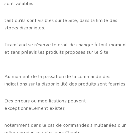
sont valables
tant qu’ils sont visibles sur le Site, dans la limite des
stocks disponibles.
Tiramiland se réserve le droit de changer à tout moment
et sans préavis les produits proposés sur le Site.
Au moment de la passation de la commande des
indications sur la disponibilité des produits sont fournies.
Des erreurs ou modifications peuvent
exceptionnellement exister,
notamment dans le cas de commandes simultanées d’un
même produit par plusieurs Clients.