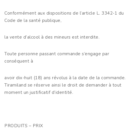
Conformément aux dispositions de l’article L. 3342-1 du
Code de la santé publique,
la vente d’alcool à des mineurs est interdite.
Toute personne passant commande s’engage par
conséquent à
avoir dix-huit (18) ans révolus à la date de la commande.
Tiramiland se réserve ainsi le droit de demander à tout
moment un justificatif d’identité.
PRODUITS – PRIX