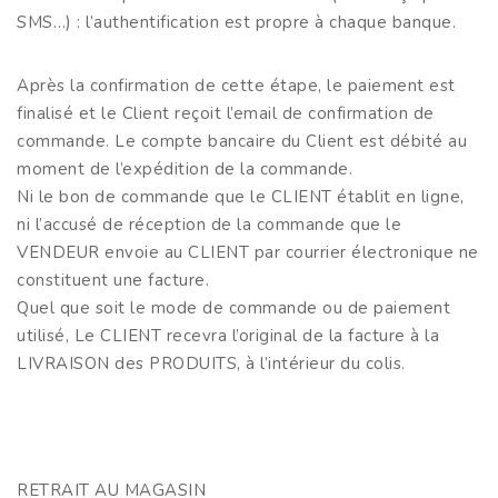
SMS…) : l’authentification est propre à chaque banque.
Après la confirmation de cette étape, le paiement est
finalisé et le Client reçoit l’email de confirmation de
commande. Le compte bancaire du Client est débité au
moment de l’expédition de la commande.
Ni le bon de commande que le CLIENT établit en ligne,
ni l’accusé de réception de la commande que le
VENDEUR envoie au CLIENT par courrier électronique ne
constituent une facture.
Quel que soit le mode de commande ou de paiement
utilisé, Le CLIENT recevra l’original de la facture à la
LIVRAISON des PRODUITS, à l’intérieur du colis.
RETRAIT AU MAGASIN