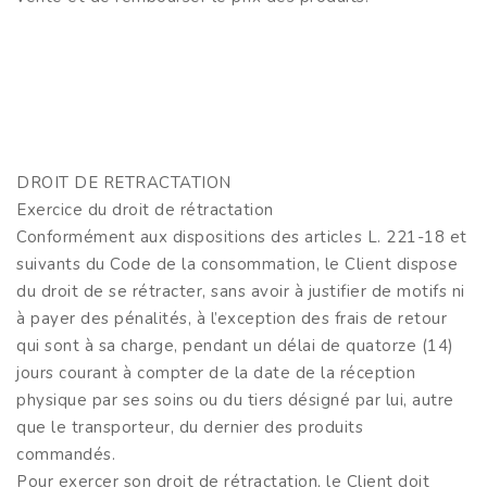
DROIT DE RETRACTATION
Exercice du droit de rétractation
Conformément aux dispositions des articles L. 221-18 et
suivants du Code de la consommation, le Client dispose
du droit de se rétracter, sans avoir à justifier de motifs ni
à payer des pénalités, à l’exception des frais de retour
qui sont à sa charge, pendant un délai de quatorze (14)
jours courant à compter de la date de la réception
physique par ses soins ou du tiers désigné par lui, autre
que le transporteur, du dernier des produits
commandés.
Pour exercer son droit de rétractation, le Client doit