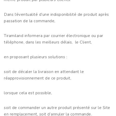
Dans l’éventualité d’une indisponibilité de produit après
passation de la commande,
Tiramiland informera par courrier électronique ou par
téléphone, dans les meilleurs délais, le Client,
en proposant plusieurs solutions :
soit de décaler la livraison en attendant le
réapprovisionnement de ce produit,
lorsque cela est possible,
soit de commander un autre produit présenté sur le Site
en remplacement, soit d’annuler la commande.