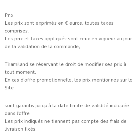
Prix
Les prix sont exprimés en € euros, toutes taxes
comprises.
Les prix et taxes appliqués sont ceux en vigueur au jour
de la validation de la commande,
Tiramiland se réservant le droit de modifier ses prix à
tout moment.
En cas d’offre promotionnelle, les prix mentionnés sur le
Site
sont garantis jusqu’à la date limite de validité indiquée
dans l’offre.
Les prix indiqués ne tiennent pas compte des frais de
livraison fixés.