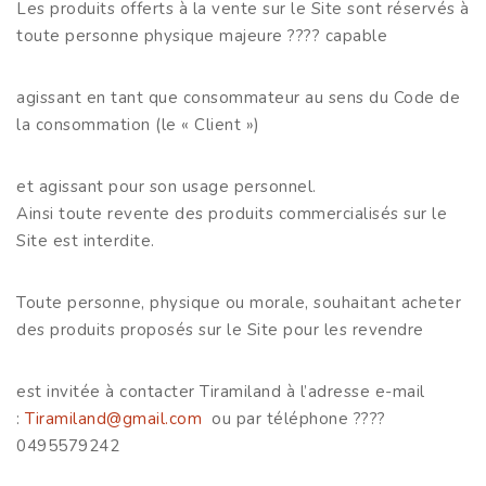
Les produits offerts à la vente sur le Site sont réservés à
toute personne physique majeure ???? capable
agissant en tant que consommateur au sens du Code de
la consommation (le « Client »)
et agissant pour son usage personnel.
Ainsi toute revente des produits commercialisés sur le
Site est interdite.
Toute personne, physique ou morale, souhaitant acheter
des produits proposés sur le Site pour les revendre
est invitée à contacter Tiramiland à l’adresse e-mail
:
Tiramiland@gmail.com
ou par téléphone ????
0495579242