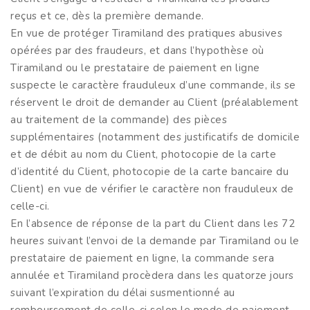
reçus et ce, dès la première demande.
En vue de protéger Tiramiland des pratiques abusives
opérées par des fraudeurs, et dans l’hypothèse où
Tiramiland ou le prestataire de paiement en ligne
suspecte le caractère frauduleux d’une commande, ils se
réservent le droit de demander au Client (préalablement
au traitement de la commande) des pièces
supplémentaires (notamment des justificatifs de domicile
et de débit au nom du Client, photocopie de la carte
d’identité du Client, photocopie de la carte bancaire du
Client) en vue de vérifier le caractère non frauduleux de
celle-ci.
En l’absence de réponse de la part du Client dans les 72
heures suivant l’envoi de la demande par Tiramiland ou le
prestataire de paiement en ligne, la commande sera
annulée et Tiramiland procèdera dans les quatorze jours
suivant l’expiration du délai susmentionné au
remboursement de celle-ci selon le mode de paiement