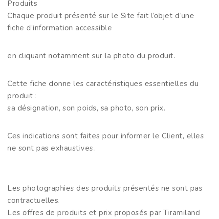
Produits
Chaque produit présenté sur le Site fait l’objet d’une
fiche d’information accessible
en cliquant notamment sur la photo du produit.
Cette fiche donne les caractéristiques essentielles du
produit :
sa désignation, son poids, sa photo, son prix.
Ces indications sont faites pour informer le Client, elles
ne sont pas exhaustives.
Les photographies des produits présentés ne sont pas
contractuelles.
Les offres de produits et prix proposés par Tiramiland