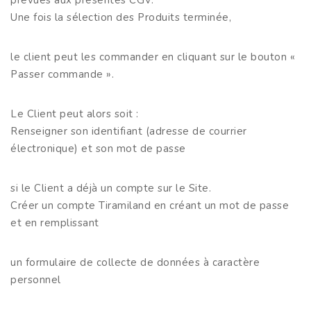
Une fois la sélection des Produits terminée,
le client peut les commander en cliquant sur le bouton «
Passer commande ».
Le Client peut alors soit :
Renseigner son identifiant (adresse de courrier
électronique) et son mot de passe
si le Client a déjà un compte sur le Site.
Créer un compte Tiramiland en créant un mot de passe
et en remplissant
un formulaire de collecte de données à caractère
personnel