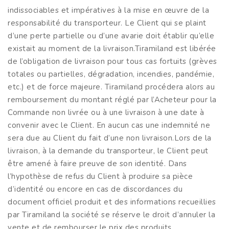
indissociables et impératives à la mise en œuvre de la
responsabilité du transporteur. Le Client qui se plaint
d’une perte partielle ou d’une avarie doit établir qu’elle
existait au moment de la livraison.Tiramiland est libérée
de l’obligation de livraison pour tous cas fortuits (grèves
totales ou partielles, dégradation, incendies, pandémie,
etc.) et de force majeure. Tiramiland procédera alors au
remboursement du montant réglé par l’Acheteur pour la
Commande non livrée ou à une livraison à une date à
convenir avec le Client. En aucun cas une indemnité ne
sera due au Client du fait d’une non livraison.Lors de la
livraison, à la demande du transporteur, le Client peut
être amené à faire preuve de son identité. Dans
l’hypothèse de refus du Client à produire sa pièce
d’identité ou encore en cas de discordances du
document officiel produit et des informations recueillies
par Tiramiland la société se réserve le droit d’annuler la
vente et de rembourser le prix des produits.