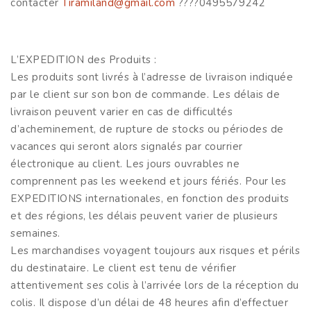
contacter
Tiramiland@gmail.com
????0495579242
L’EXPEDITION des Produits :
Les produits sont livrés à l’adresse de livraison indiquée
par le client sur son bon de commande. Les délais de
livraison peuvent varier en cas de difficultés
d’acheminement, de rupture de stocks ou périodes de
vacances qui seront alors signalés par courrier
électronique au client. Les jours ouvrables ne
comprennent pas les weekend et jours fériés. Pour les
EXPEDITIONS internationales, en fonction des produits
et des régions, les délais peuvent varier de plusieurs
semaines.
Les marchandises voyagent toujours aux risques et périls
du destinataire. Le client est tenu de vérifier
attentivement ses colis à l’arrivée lors de la réception du
colis. Il dispose d’un délai de 48 heures afin d’effectuer