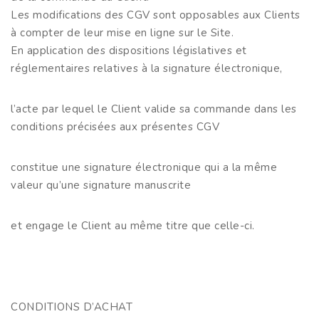
Les modifications des CGV sont opposables aux Clients
à compter de leur mise en ligne sur le Site.
En application des dispositions législatives et
réglementaires relatives à la signature électronique,
l’acte par lequel le Client valide sa commande dans les
conditions précisées aux présentes CGV
constitue une signature électronique qui a la même
valeur qu’une signature manuscrite
et engage le Client au même titre que celle-ci.
CONDITIONS D’ACHAT