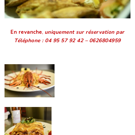
En revanche
,
uniquement sur réservation par
Téléphone : 04 95 57 92 42 – 0626804959