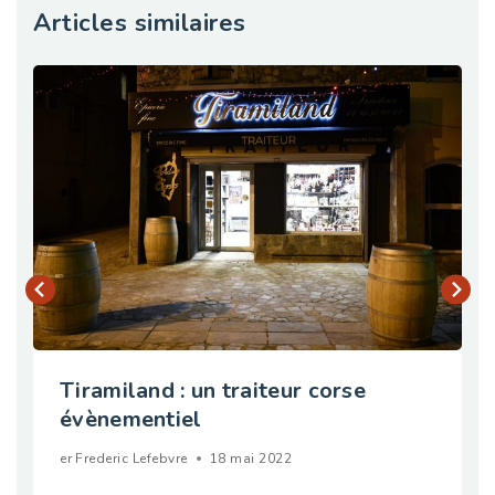
Articles similaires
Tiramiland : un traiteur corse
évènementiel
er
Frederic Lefebvre
18 mai 2022