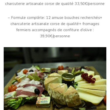
charcuterie artisanale corse de qualité 33,50€/personne
– Formule complète: 12 amuse bouches recherchés+
charcuterie artisanale corse de qualité+ fromages
fermiers accompagnés de confiture d’olive :
39,90€/personne