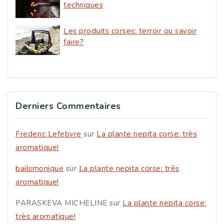
techniques
Les produits corses: terroir ou savoir
faire?
Derniers Commentaires
Frederic Lefebvre
sur
La plante nepita corse: très
aromatique!
bailsmonique
sur
La plante nepita corse: très
aromatique!
PARASKEVA MICHELINE
sur
La plante nepita corse:
très aromatique!