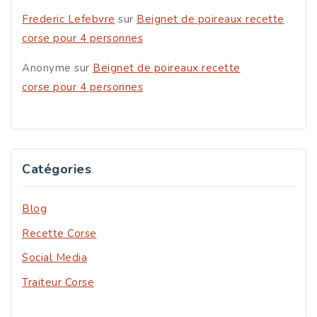
Frederic Lefebvre
sur
Beignet de poireaux recette
corse pour 4 personnes
Anonyme
sur
Beignet de poireaux recette
corse pour 4 personnes
Catégories
Blog
Recette Corse
Social Media
Traiteur Corse