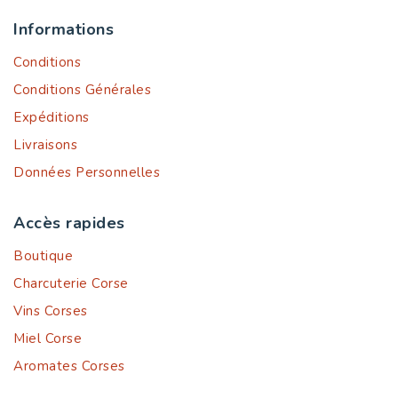
Informations
Conditions
Conditions Générales
Expéditions
Livraisons
Données Personnelles
Accès rapides
Boutique
Charcuterie Corse
Vins Corses
Miel Corse
Aromates Corses