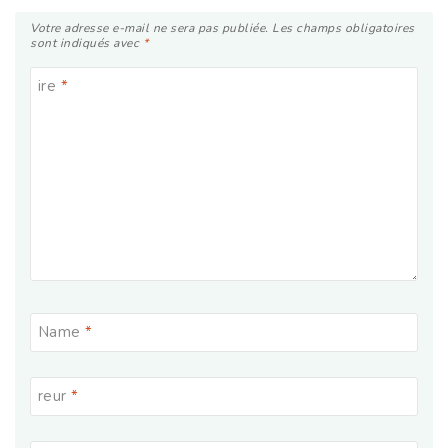
Votre adresse e-mail ne sera pas publiée.
Les champs obligatoires
sont indiqués avec
*
ire
*
Name
*
reur
*