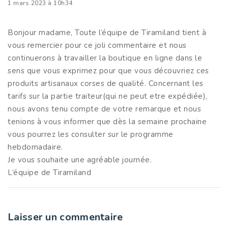
1 mars 2023 à 10h34
Bonjour madame, Toute l’équipe de Tiramiland tient à
vous remercier pour ce joli commentaire et nous
continuerons à travailler la boutique en ligne dans le
sens que vous exprimez pour que vous découvriez ces
produits artisanaux corses de qualité. Concernant les
tarifs sur la partie traiteur(qui ne peut etre expédiée),
nous avons tenu compte de votre remarque et nous
tenions à vous informer que dès la semaine prochaine
vous pourrez les consulter sur le programme
hebdomadaire.
Je vous souhaite une agréable journée.
L’équipe de Tiramiland
Laisser un commentaire