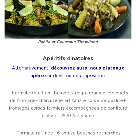
Paëlla et Couscous Tiramiland
Apéritifs dinatoires
Alternativement,
découvrez aussi nous plateaux
apéro
sur devis ou en proposition.
– Formule tradition : beignets de poireaux et beignets
de fromage+charcuterie artisanale corse de qualité+
fromages corses fermiers accompagnées de confiture
d’olive : 29,9€/personne
– Formule raffinée : 6 amuse bouches recherchés+