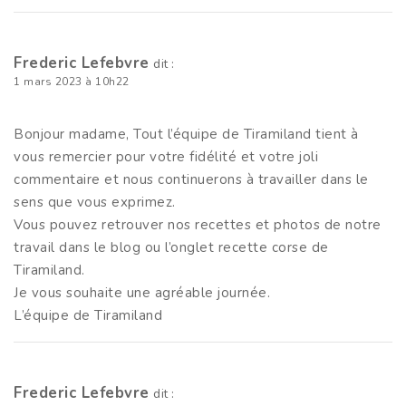
Frederic Lefebvre
dit :
1 mars 2023 à 10h22
Bonjour madame, Tout l’équipe de Tiramiland tient à
vous remercier pour votre fidélité et votre joli
commentaire et nous continuerons à travailler dans le
sens que vous exprimez.
Vous pouvez retrouver nos recettes et photos de notre
travail dans le blog ou l’onglet recette corse de
Tiramiland.
Je vous souhaite une agréable journée.
L’équipe de Tiramiland
Frederic Lefebvre
dit :