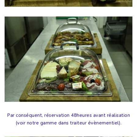
Par conséquent, réservation 48heures avant réalisation
(voir notre gamme dans traiteur évènementiel).