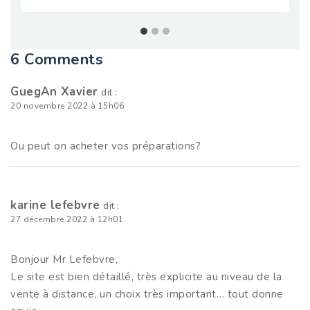
6 Comments
GuegAn Xavier
dit :
20 novembre 2022 à 15h06
Ou peut on acheter vos préparations?
karine lefebvre
dit :
27 décembre 2022 à 12h01
Bonjour Mr Lefebvre,
Le site est bien détaillé, très explicite au niveau de la
vente à distance, un choix très important… tout donne