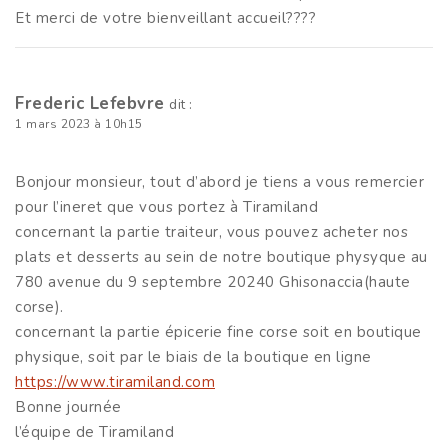
Et merci de votre bienveillant accueil????
Frederic Lefebvre
dit :
1 mars 2023 à 10h15
Bonjour monsieur, tout d’abord je tiens a vous remercier
pour l’ineret que vous portez à Tiramiland
concernant la partie traiteur, vous pouvez acheter nos
plats et desserts au sein de notre boutique physyque au
780 avenue du 9 septembre 20240 Ghisonaccia(haute
corse).
concernant la partie épicerie fine corse soit en boutique
physique, soit par le biais de la boutique en ligne
https://www.tiramiland.com
Bonne journée
l’équipe de Tiramiland