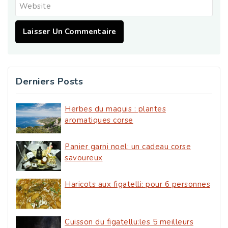
Website
Derniers Posts
Herbes du maquis : plantes
aromatiques corse
Panier garni noel: un cadeau corse
savoureux
Haricots aux figatelli: pour 6 personnes
Cuisson du figatellu:les 5 meilleurs