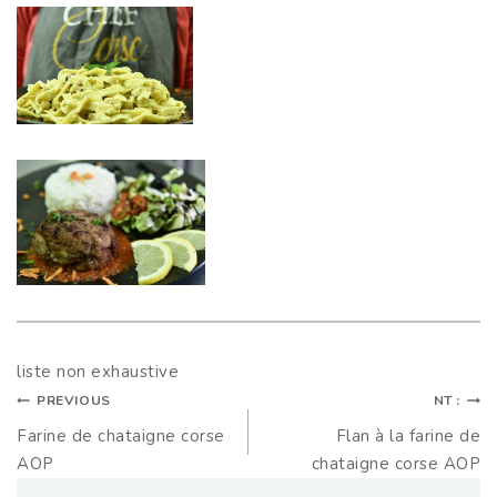
liste non exhaustive
PREVIOUS
NT :
Farine de chataigne corse
Flan à la farine de
AOP
chataigne corse AOP