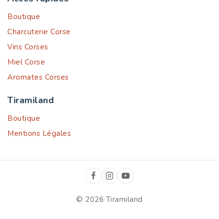
Boutique
Charcuterie Corse
Vins Corses
Miel Corse
Aromates Corses
Tiramiland
Boutique
Mentions Légales
© 2026 Tiramiland