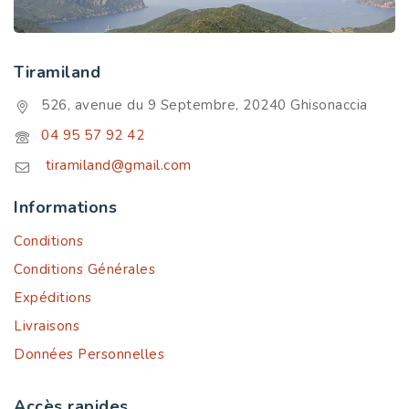
Tiramiland
526, avenue du 9 Septembre, 20240 Ghisonaccia
04 95 57 92 42
tiramiland@gmail.com
Informations
Conditions
Conditions Générales
Expéditions
Livraisons
Données Personnelles
Accès rapides