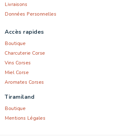
Livraisons
Données Personnelles
Accès rapides
Boutique
Charcuterie Corse
Vins Corses
Miel Corse
Aromates Corses
Tiramiland
Boutique
Mentions Légales