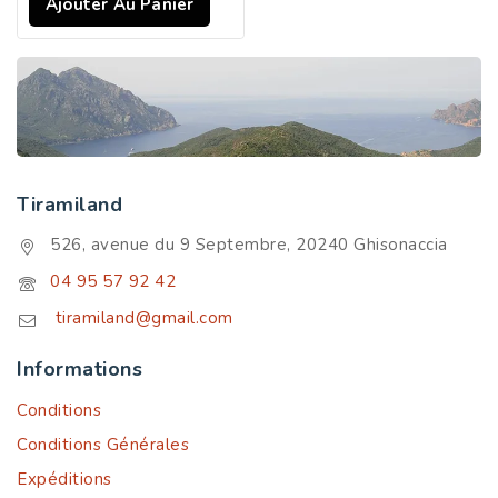
Ajouter Au Panier
Tiramiland
526, avenue du 9 Septembre, 20240 Ghisonaccia
04 95 57 92 42
tiramiland@gmail.com
Informations
Conditions
Conditions Générales
Expéditions