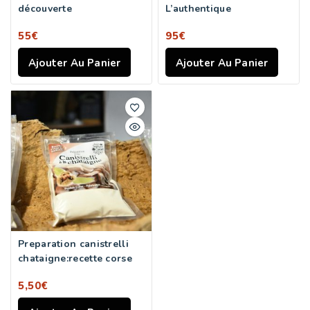
découverte
L’authentique
55
€
95
€
Ajouter Au Panier
Ajouter Au Panier
Preparation canistrelli
chataigne:recette corse
5,50
€