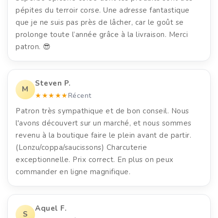
pépites du terroir corse. Une adresse fantastique
que je ne suis pas près de lâcher, car le goût se
prolonge toute l’année grâce à la livraison. Merci
patron. 😎
Steven P.
M
★★★★★
Récent
Patron très sympathique et de bon conseil. Nous
l'avons découvert sur un marché, et nous sommes
revenu à la boutique faire le plein avant de partir.
(Lonzu/coppa/saucissons) Charcuterie
exceptionnelle. Prix correct. En plus on peux
commander en ligne magnifique.
Aquel F.
S