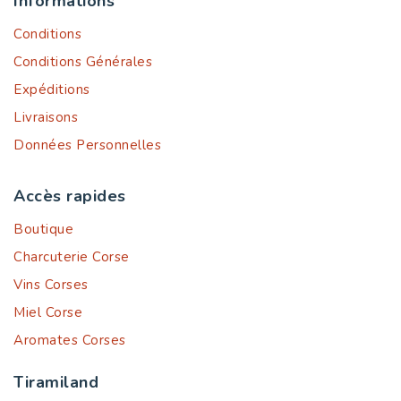
Informations
Conditions
Conditions Générales
Expéditions
Livraisons
Données Personnelles
Accès rapides
Boutique
Charcuterie Corse
Vins Corses
Miel Corse
Aromates Corses
Tiramiland