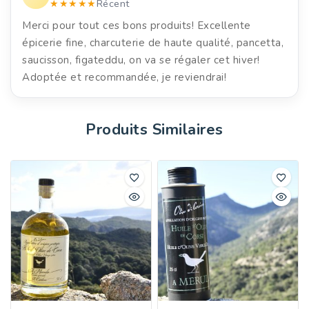
★★★★★
Récent
Merci pour tout ces bons produits! Excellente
épicerie fine, charcuterie de haute qualité, pancetta,
saucisson, figateddu, on va se régaler cet hiver!
Adoptée et recommandée, je reviendrai!
Produits Similaires