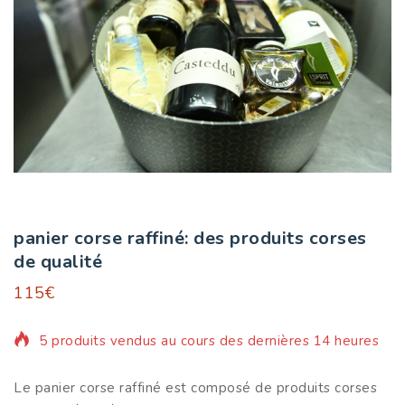
panier corse raffiné: des produits corses
de qualité
115
€
5 produits vendus au cours des dernières 14 heures
Le panier corse raffiné est composé de produits corses