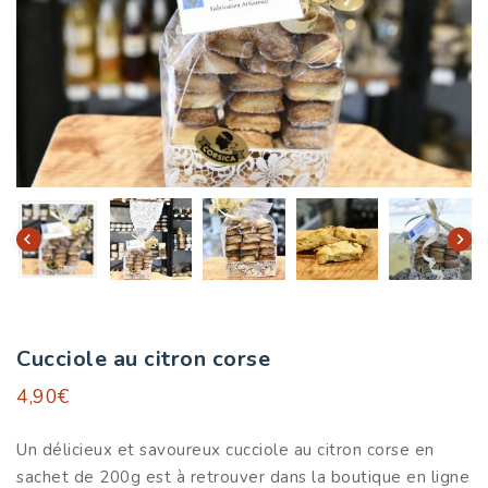
Cucciole au citron corse
4,90
€
Un délicieux et savoureux cucciole au citron corse en
sachet de 200g est à retrouver dans la boutique en ligne