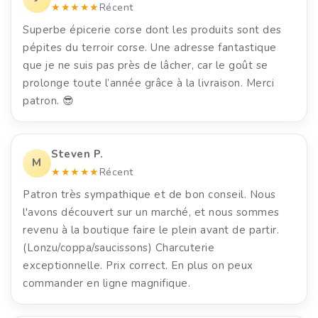
★★★★★
Récent
Superbe épicerie corse dont les produits sont des
pépites du terroir corse. Une adresse fantastique
que je ne suis pas près de lâcher, car le goût se
prolonge toute l’année grâce à la livraison. Merci
patron. 😎
Steven P.
M
★★★★★
Récent
Patron très sympathique et de bon conseil. Nous
l'avons découvert sur un marché, et nous sommes
revenu à la boutique faire le plein avant de partir.
(Lonzu/coppa/saucissons) Charcuterie
exceptionnelle. Prix correct. En plus on peux
commander en ligne magnifique.