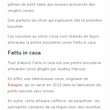
gâteau de petit taille aux saveurs prononcés des
vergers corses.
Des parfums de citron qui explosent dès la première
bouchée.
Ces cuccioles au citron corse sont réalisés de façon
artisanale la petite biscuiterie corse Fattu in casa.
Fattu in casa
Tout d’abord, Fattu in casa est une petite biscuiterie
artisanale corse dirigée par Audrey Harcour.
En effet, une talentueuse corse, originaire de
Balagne
, qui se lance en 2023 dans la fabrication de
petits biscuits secs corses.
En outre, cette artisane s’efforce de perpétuer les
spécialités culinaires de sa région avec des recettes