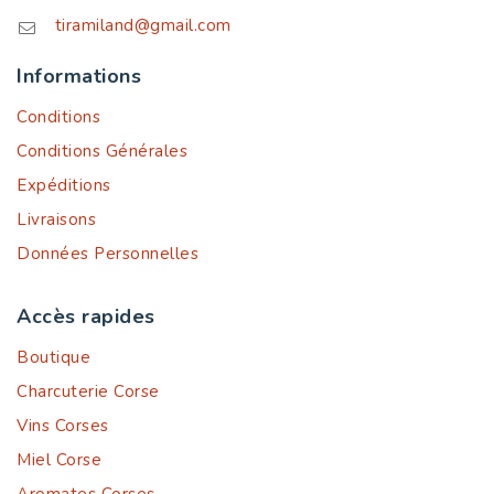
tiramiland@gmail.com
Informations
Conditions
Conditions Générales
Expéditions
Livraisons
Données Personnelles
Accès rapides
Boutique
Charcuterie Corse
Vins Corses
Miel Corse