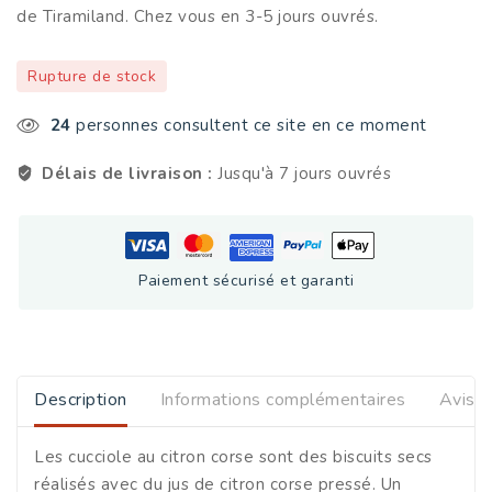
de Tiramiland. Chez vous en 3-5 jours ouvrés.
Rupture de stock
24
personnes consultent ce site en ce moment
Délais de livraison :
Jusqu'à 7 jours ouvrés
Paiement sécurisé et garanti
Description
Informations complémentaires
Avis
Les cucciole au citron corse sont des biscuits secs
réalisés avec du jus de citron corse pressé. Un