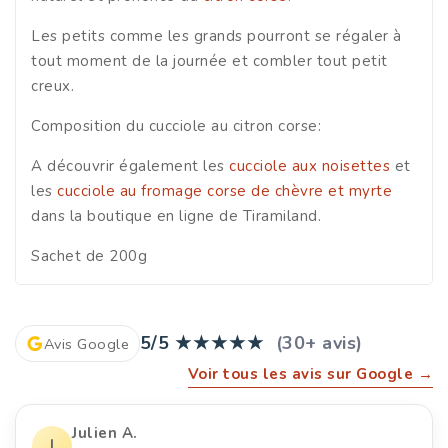
Les petits comme les grands pourront se régaler à
tout moment de la journée et combler tout petit
creux.
Composition du cucciole au citron corse:
A découvrir également les
cucciole aux noisettes
et
les
cucciole au fromage corse de chèvre et myrte
dans la boutique en ligne de Tiramiland.
Sachet de 200g
5/5
★★★★★
(30+ avis)
Avis Google
Voir tous les avis sur Google →
Julien A.
J