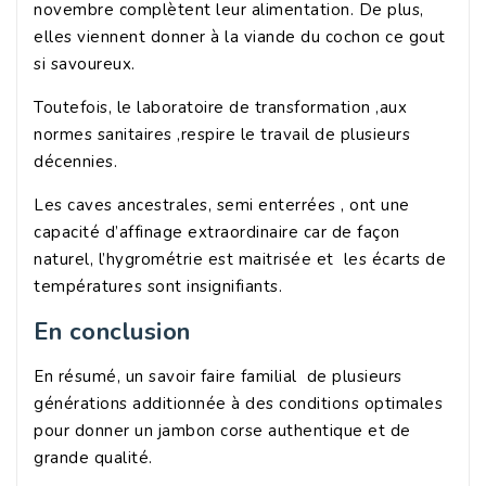
novembre complètent leur alimentation. De plus,
elles viennent donner à la viande du cochon ce gout
si savoureux.
Toutefois, le laboratoire de transformation ,aux
normes sanitaires ,respire le travail de plusieurs
décennies.
Les caves ancestrales, semi enterrées , ont une
capacité d’affinage extraordinaire car de façon
naturel, l’hygrométrie est maitrisée et les écarts de
températures sont insignifiants.
En conclusion
En résumé, un savoir faire familial de plusieurs
générations additionnée à des conditions optimales
pour donner un jambon corse authentique et de
grande qualité.