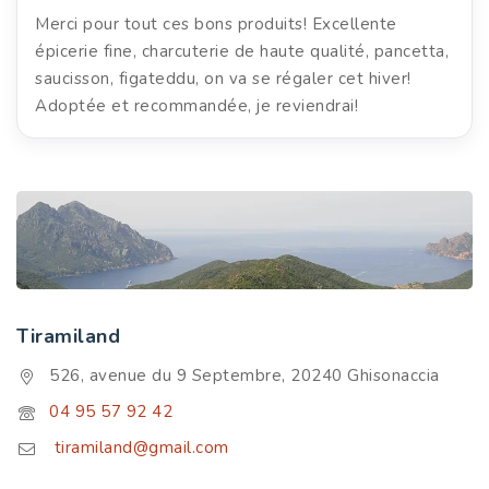
Merci pour tout ces bons produits! Excellente
épicerie fine, charcuterie de haute qualité, pancetta,
saucisson, figateddu, on va se régaler cet hiver!
Adoptée et recommandée, je reviendrai!
Tiramiland
526, avenue du 9 Septembre, 20240 Ghisonaccia
04 95 57 92 42
tiramiland@gmail.com