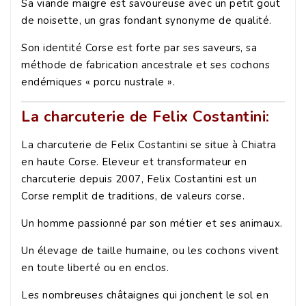
Sa viande maigre est savoureuse avec un petit gout
de noisette, un gras fondant synonyme de qualité.
Son identité Corse est forte par ses saveurs, sa
méthode de fabrication ancestrale et ses cochons
endémiques « porcu nustrale ».
La charcuterie de Felix Costantini:
La charcuterie de Felix Costantini se situe à Chiatra
en haute Corse. Eleveur et transformateur en
charcuterie depuis 2007, Felix Costantini est un
Corse remplit de traditions, de valeurs corse.
Un homme passionné par son métier et ses animaux.
Un élevage de taille humaine, ou les cochons vivent
en toute liberté ou en enclos.
Les nombreuses châtaignes qui jonchent le sol en