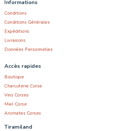
Informations
Conditions
Conditions Générales
Expéditions
Livraisons
Données Personnelles
Accès rapides
Boutique
Charcuterie Corse
Vins Corses
Miel Corse
Aromates Corses
Tiramiland