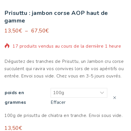
Prisuttu : jambon corse AOP haut de
gamme
13,50
€
–
67,50
€
17 produits vendus au cours de la dernière 1 heure
Dégustez des tranches de Prisuttu, un Jambon cru corse
succulent qui ravira vos convives lors de vos apéritifs ou
entrée. Envoi sous vide. Chez vous en 3-5 jours ouvrés.
poids en
grammes
Effacer
100g de prisuttu de chiatra en tranche. Envoi sous vide.
13,50
€