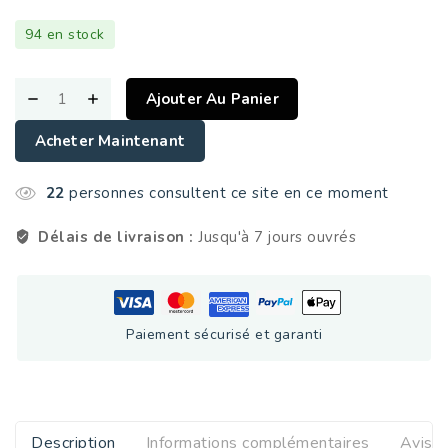
94 en stock
Ajouter Au Panier
Acheter Maintenant
22
personnes consultent ce site en ce moment
Délais de livraison :
Jusqu'à 7 jours ouvrés
Paiement sécurisé et garanti
Description
Informations complémentaires
Avis