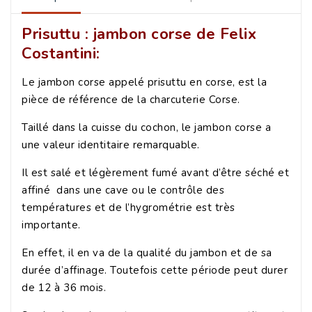
Prisuttu : jambon corse de Felix
Costantini:
Le
jambon corse
appelé prisuttu en corse, est la
pièce de référence de la charcuterie Corse.
Taillé dans la cuisse du cochon, le jambon corse a
une valeur identitaire remarquable.
Il est salé et légèrement fumé avant d’être séché et
affiné dans une cave ou le contrôle des
températures et de l’hygrométrie est très
importante.
En effet, il en va de la qualité du jambon et de sa
durée d’affinage. Toutefois cette période peut durer
de 12 à 36 mois.