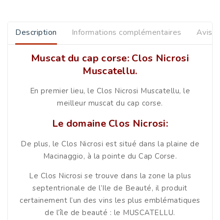
Description
Informations complémentaires
Avis
Muscat du cap corse: Clos Nicrosi
Muscatellu.
En premier lieu, le Clos Nicrosi Muscatellu, le
meilleur muscat du cap corse.
Le domaine Clos Nicrosi:
De plus, le Clos Nicrosi est situé dans la plaine de
Macinaggio, à la pointe du Cap Corse.
Le Clos Nicrosi se trouve dans la zone la plus
septentrionale de l’Ile de Beauté, il produit
certainement l’un des vins les plus emblématiques
de l’île de beauté : le MUSCATELLU.