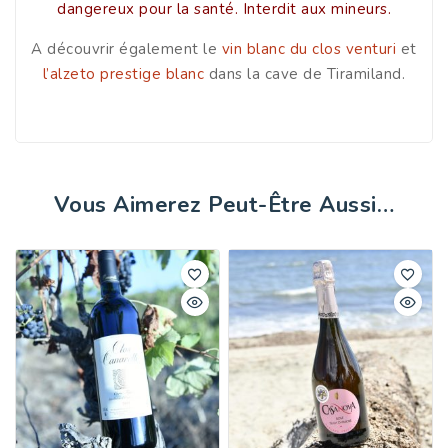
dangereux pour la santé. Interdit aux mineurs.
A découvrir également le
vin blanc du clos venturi
et
l’alzeto prestige blanc
dans la cave de Tiramiland.
Vous Aimerez Peut-Être Aussi…