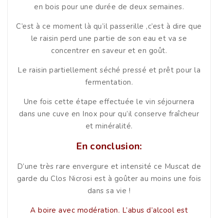
en bois pour une durée de deux semaines.
C’est à ce moment là qu’il passerille ,c’est à dire que
le raisin perd une partie de son eau et va se
concentrer en saveur et en goût.
Le raisin partiellement séché pressé et prêt pour la
fermentation.
Une fois cette étape effectuée le vin séjournera
dans une cuve en Inox pour qu’il conserve fraîcheur
et minéralité.
En conclusion:
D’une très rare envergure et intensité ce Muscat de
garde du Clos Nicrosi est à goûter au moins une fois
dans sa vie !
A boire avec modération. L’abus d’alcool est