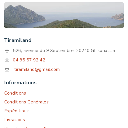
Tiramiland
526, avenue du 9 Septembre, 20240 Ghisonaccia
04 95 57 92 42
tiramiland@gmail.com
Informations
Conditions
Conditions Générales
Expéditions
Livraisons