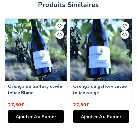
Produits Similaires
Orenga de Gaffory cuvée
Orenga de gaffory cuvée
felice Blanc
felice rouge
27,50
€
27,50
€
Ajouter Au Panier
Ajouter Au Panier