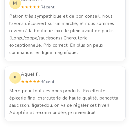
M
★★★★★
Récent
Patron très sympathique et de bon conseil. Nous
l'avons découvert sur un marché, et nous sommes
revenu à la boutique faire le plein avant de partir.
(Lonzu/coppa/saucissons) Charcuterie
exceptionnelle. Prix correct. En plus on peux
commander en ligne magnifique.
Aquel F.
S
★★★★★
Récent
Merci pour tout ces bons produits! Excellente
épicerie fine, charcuterie de haute qualité, pancetta,
saucisson, figateddu, on va se régaler cet hiver!
Adoptée et recommandée, je reviendrai!