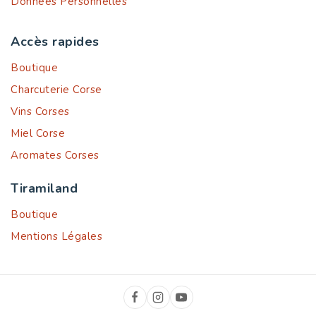
Données Personnelles
Accès rapides
Boutique
Charcuterie Corse
Vins Corses
Miel Corse
Aromates Corses
Tiramiland
Boutique
Mentions Légales