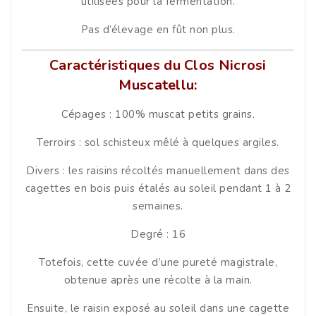
utilisées pour la fermentation.
Pas d’élevage en fût non plus.
Caractéristiques du Clos Nicrosi
Muscatellu:
Cépages : 100% muscat petits grains.
Terroirs : sol schisteux mêlé à quelques argiles.
Divers : les raisins récoltés manuellement dans des
cagettes en bois puis étalés au soleil pendant 1 à 2
semaines.
Degré : 16
Totefois, cette cuvée d’une pureté magistrale,
obtenue après une récolte à la main.
Ensuite, le raisin exposé au soleil dans une cagette