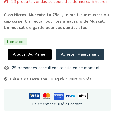
13 produits vendus au cours des dernières 5 heures
Clos Nicrosi Muscatellu 75cl , le meilleur muscat du
cap corse. Un nectar pour les amateurs de Muscat.
Un muscat de garde pour les spécialistes.
1 en stock
Ajouter Au Panier
Acheter Maintenant
29
personnes consultent ce site en ce moment
Délais de livraison :
Jusqu'à 7 jours ouvrés
Paiement sécurisé et garanti