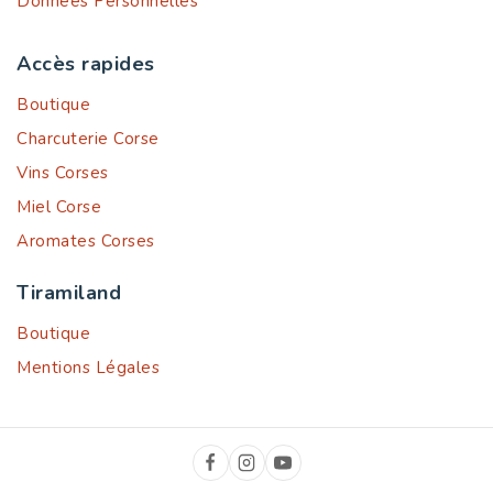
Données Personnelles
Accès rapides
Boutique
Charcuterie Corse
Vins Corses
Miel Corse
Aromates Corses
Tiramiland
Boutique
Mentions Légales