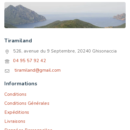
Tiramiland
526, avenue du 9 Septembre, 20240 Ghisonaccia
04 95 57 92 42
tiramiland@gmail.com
Informations
Conditions
Conditions Générales
Expéditions
Livraisons