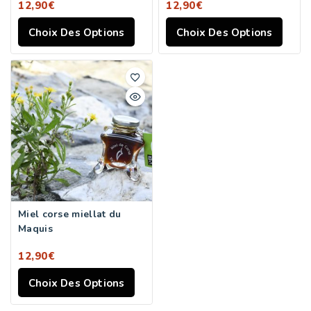
12,90
€
12,90
€
Choix Des Options
Choix Des Options
Miel corse miellat du
Maquis
12,90
€
Choix Des Options